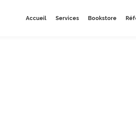
Accueil
Services
Bookstore
Réf