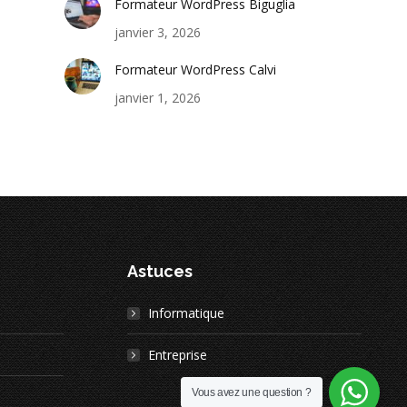
Formateur WordPress Biguglia
janvier 3, 2026
Formateur WordPress Calvi
janvier 1, 2026
Astuces
Informatique
Entreprise
Vous avez une question ?