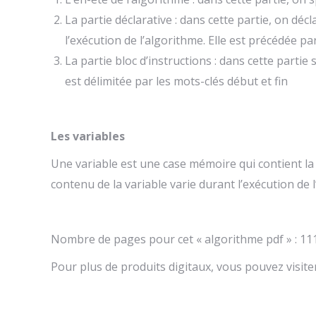
La partie déclarative : dans cette partie, on déc
l’exécution de l’algorithme. Elle est précédée par
La partie bloc d’instructions : dans cette partie 
est délimitée par les mots-clés début et fin
Les variables
Une variable est une case mémoire qui contient la v
contenu de la variable varie durant l’exécution de 
Nombre de pages pour cet « algorithme pdf » : 11
Pour plus de produits digitaux, vous pouvez visit