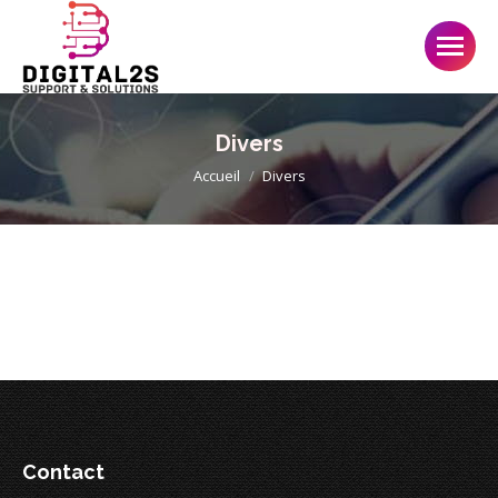
Divers
Accueil
Divers
Contact