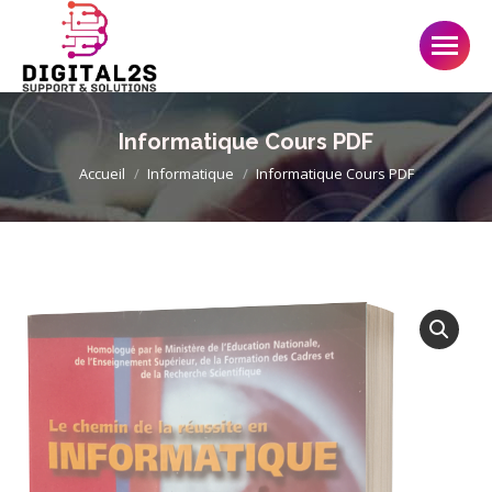
Informatique Cours PDF
Accueil
Informatique
Informatique Cours PDF