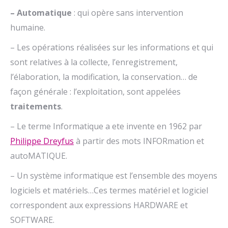
– Automatique
: qui opère sans intervention
humaine.
– Les opérations réalisées sur les informations et qui
sont relatives à la collecte, l’enregistrement,
l’élaboration, la modification, la conservation… de
façon générale : l’exploitation, sont appelées
traitements
.
– Le terme Informatique a ete invente en 1962 par
Philippe Dreyfus
à partir des mots INFORmation et
autoMATIQUE.
– Un système informatique est l’ensemble des moyens
logiciels et matériels…Ces termes matériel et logiciel
correspondent aux expressions HARDWARE et
SOFTWARE.