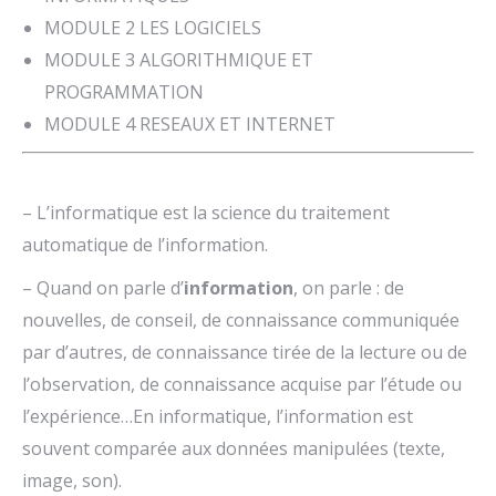
MODULE 2 LES LOGICIELS
MODULE 3 ALGORITHMIQUE ET
PROGRAMMATION
MODULE 4 RESEAUX ET INTERNET
– L’informatique est la science du traitement
automatique de l’information.
– Quand on parle d’
information
, on parle : de
nouvelles, de conseil, de connaissance communiquée
par d’autres, de connaissance tirée de la lecture ou de
l’observation, de connaissance acquise par l’étude ou
l’expérience…En informatique, l’information est
souvent comparée aux données manipulées (texte,
image, son).