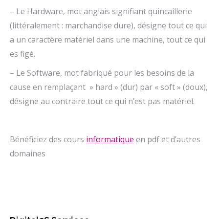
– Le Hardware, mot anglais signifiant quincaillerie
(littéralement : marchandise dure), désigne tout ce qui
a un caractère matériel dans une machine, tout ce qui
es figé.
– Le Software, mot fabriqué pour les besoins de la
cause en remplaçant » hard » (dur) par « soft » (doux),
désigne au contraire tout ce qui n’est pas matériel.
Bénéficiez des cours
informatique
en pdf et d’autres
domaines