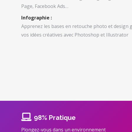
Page, Facebook Ads…
Infographie :
Apprenez les bases en retouche photo et design g
vos idées créatives avec Photoshop et Illustrator
98% Pratique
Plongez-vous dans un environnement