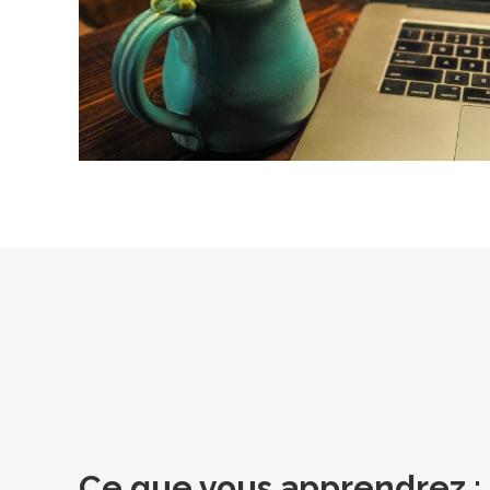
Ce que vous apprendrez :