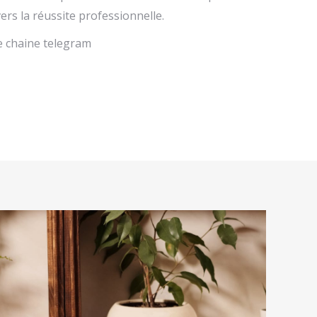
ers la réussite professionnelle.
e chaine telegram