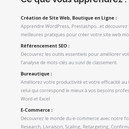
Création de Site Web, Boutique en Ligne :
Apprendre WordPress, Prestashpo…et découvrez le
meilleures pratiques pour créer votre site web mod
Référencement SEO :
Découvrez les outils essentiels pour améliorer vot
l’analyse de mots-clés au suivi de classement.
Bureautique :
Améliorez votre productivité et votre efficacité au 
celui qui correspond le mieux à vos besoins profes
Word et Excel
E-Commerce :
Découvrez le monde du e-commerce avec notre for
Research, Livraison, Scaling, Retargeting, Confirm