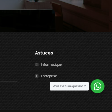
Astuces
Informatique
Entreprise
Vous avez une question ?