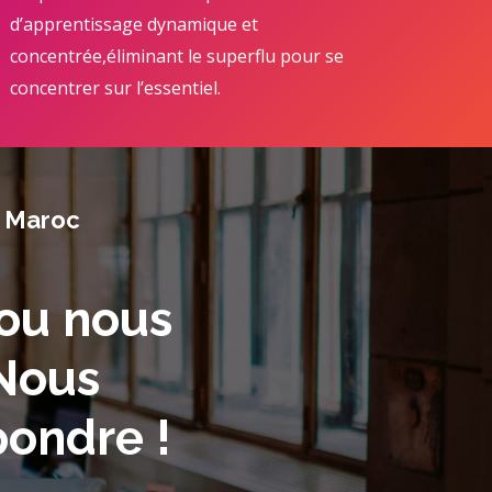
d’apprentissage dynamique et
concentrée,éliminant le superflu pour se
concentrer sur l’essentiel.
u Maroc
 ou nous
 Nous
ondre !