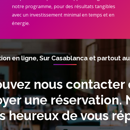
notre programme, pour des résultats tangibles
avec un investissement minimal en temps et en
énergie.
ion en ligne, Sur Casablanca et partout a
uvez nous contacter
yer une réservation.
 heureux de vous rép