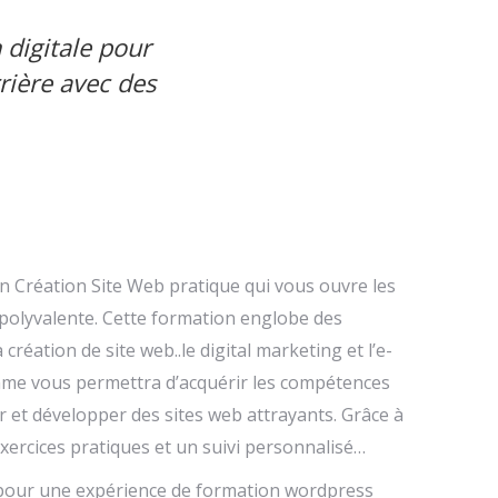
digitale pour
rière avec des
 Création Site Web pratique qui vous ouvre les
 polyvalente. Cette formation englobe des
création de site web..le digital marketing et l’e-
e vous permettra d’acquérir les compétences
 et développer des sites web attrayants. Grâce à
exercices pratiques et un suivi personnalisé…
pour une expérience de formation wordpress