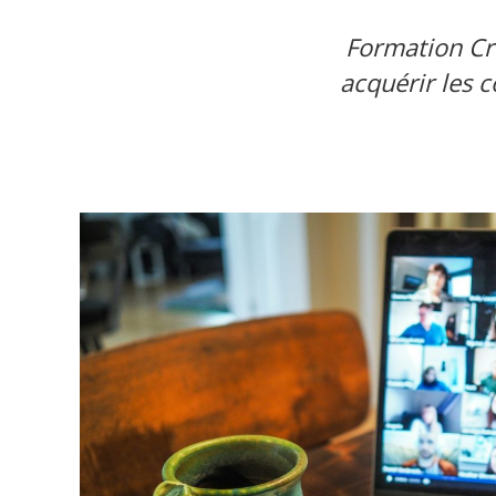
Formation Cr
acquérir les 