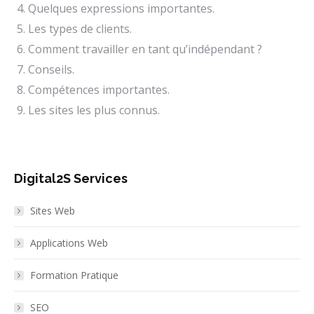
Quelques expressions importantes.
Les types de clients.
Comment travailler en tant qu’indépendant ?
Conseils.
Compétences importantes.
Les sites les plus connus.
Digital2S Services
Sites Web
Applications Web
Formation Pratique
SEO