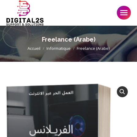
Freelance (Arabe)
Accueil
Informatique
Freelance (Arabe)