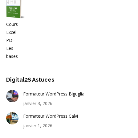
Cours
Excel
PDF -
Les
bases
Digital2S Astuces
Formateur WordPress Biguglia
janvier 3, 2026
Formateur WordPress Calvi
janvier 1, 2026