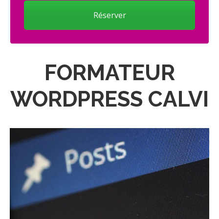
Réserver
FORMATEUR
WORDPRESS CALVI