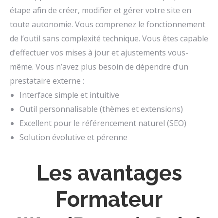
étape afin de créer, modifier et gérer votre site en
toute autonomie. Vous comprenez le fonctionnement
de l’outil sans complexité technique. Vous êtes capable
d’effectuer vos mises à jour et ajustements vous-
même. Vous n’avez plus besoin de dépendre d’un
prestataire externe :
Interface simple et intuitive
Outil personnalisable (thèmes et extensions)
Excellent pour le référencement naturel (SEO)
Solution évolutive et pérenne
Les avantages
Formateur