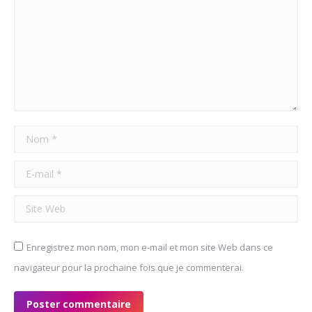
Nom *
E-mail *
Site Web
Enregistrez mon nom, mon e-mail et mon site Web dans ce
navigateur pour la prochaine fois que je commenterai.
Poster commentaire