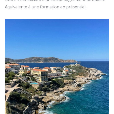
équivalente à une formation en présentiel.