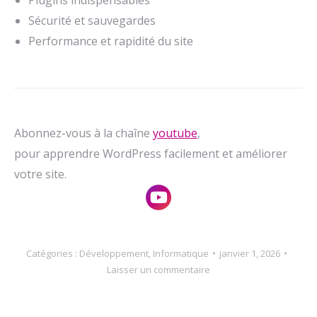
Sécurité et sauvegardes
Performance et rapidité du site
Abonnez-vous à la chaîne
youtube
,
pour apprendre WordPress facilement et améliorer
votre site.
Catégories :
Développement
,
Informatique
janvier 1, 2026
Laisser un commentaire