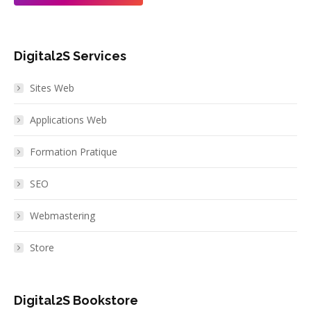
Digital2S Services
Sites Web
Applications Web
Formation Pratique
SEO
Webmastering
Store
Digital2S Bookstore