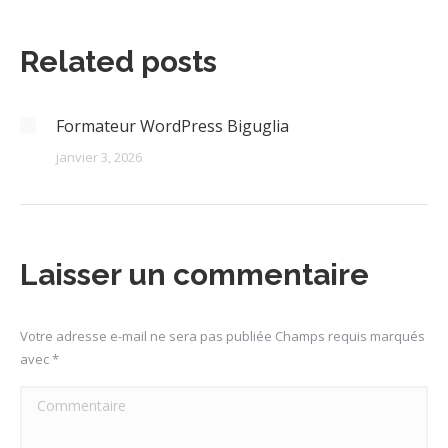
:
Related posts
Formateur WordPress Biguglia
janvier 3, 2026
Laisser un commentaire
Votre adresse e-mail ne sera pas publiée Champs requis marqués
avec
*
Commentaire