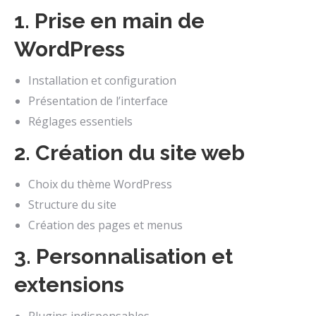
1. Prise en main de
WordPress
Installation et configuration
Présentation de l’interface
Réglages essentiels
2. Création du site web
Choix du thème WordPress
Structure du site
Création des pages et menus
3. Personnalisation et
extensions
Plugins indispensables