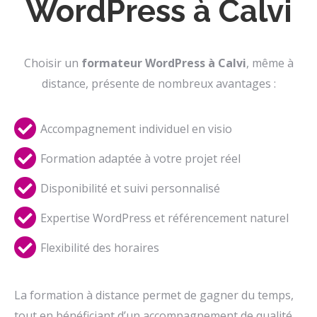
WordPress à Calvi
Choisir un
formateur WordPress à Calvi
, même à
distance, présente de nombreux avantages :
Accompagnement individuel en visio
Formation adaptée à votre projet réel
Disponibilité et suivi personnalisé
Expertise WordPress et référencement naturel
Flexibilité des horaires
La formation à distance permet de gagner du temps,
tout en bénéficiant d’un accompagnement de qualité