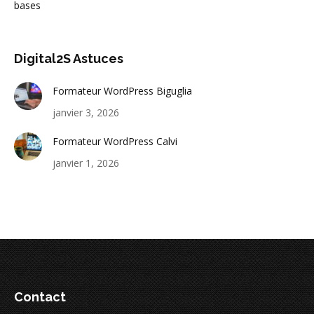
bases
Digital2S Astuces
Formateur WordPress Biguglia
janvier 3, 2026
Formateur WordPress Calvi
janvier 1, 2026
Contact