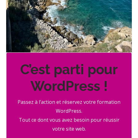
C’est parti pour
WordPress !
Passez à l’action et réservez votre formation
WordPress.
Tout ce dont vous avez besoin pour réussir
votre site web.