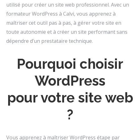
utilisé pour créer un site web professionnel. Avec un
formateur WordPress à Calvi, vous apprenez à
maîtriser cet outil pas à pas, à gérer votre site en
toute autonomie et à créer un site performant sans
dépendre d’un prestataire technique.
Pourquoi choisir
WordPress
pour votre site web
?
Vous apprenez à maîtriser WordPress étape par