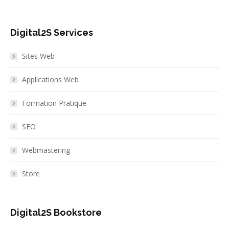
Digital2S Services
Sites Web
Applications Web
Formation Pratique
SEO
Webmastering
Store
Digital2S Bookstore