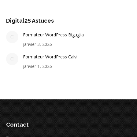
Digital2S Astuces
Formateur WordPress Biguglia
janvier 3, 2026
Formateur WordPress Calvi
janvier 1, 2026
Contact