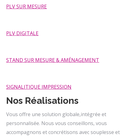
PLV SUR MESURE
PLV DIGITALE
STAND SUR MESURE & AMÉNAGEMENT
SIGNALITIQUE IMPRESSION
Nos Réalisations
Vous offre une solution globale,intégrée et
personnalisée. Nous vous conseillons, vous
accompagnons et concrétisons avec souplesse et