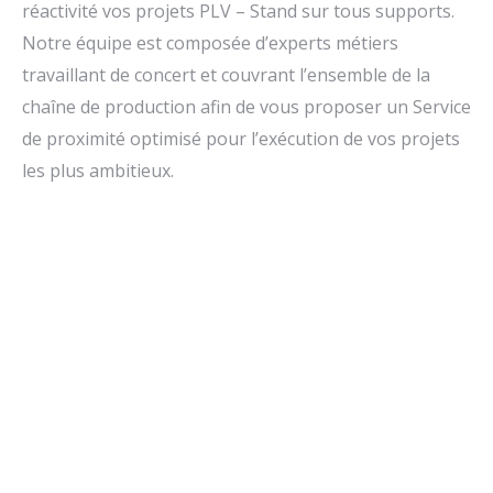
réactivité vos projets PLV – Stand sur tous supports.
Notre équipe est composée d’experts métiers
travaillant de concert et couvrant l’ensemble de la
chaîne de production afin de vous proposer un Service
de proximité optimisé pour l’exécution de vos projets
les plus ambitieux.